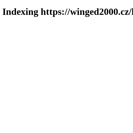
Indexing https://winged2000.cz/