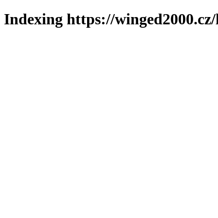
Indexing https://winged2000.cz/