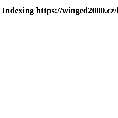
Indexing https://winged2000.cz/