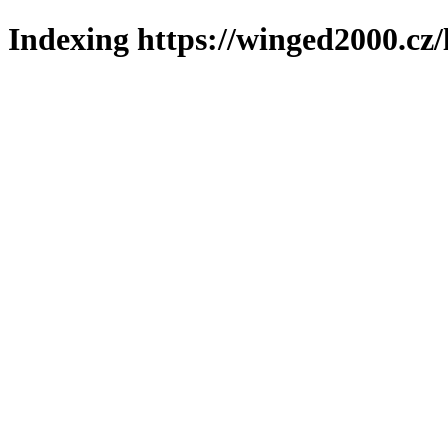
Indexing https://winged2000.cz/