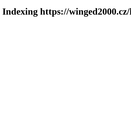
Indexing https://winged2000.cz/