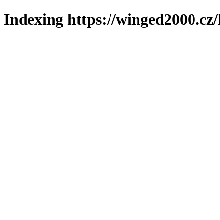
Indexing https://winged2000.cz/