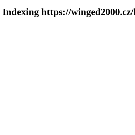
Indexing https://winged2000.cz/