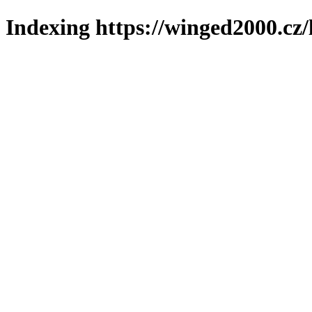
Indexing https://winged2000.cz/