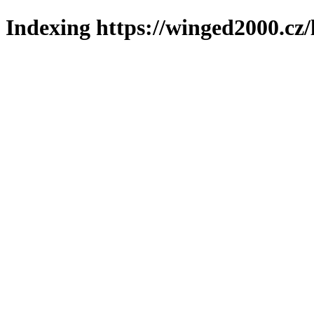
Indexing https://winged2000.cz/