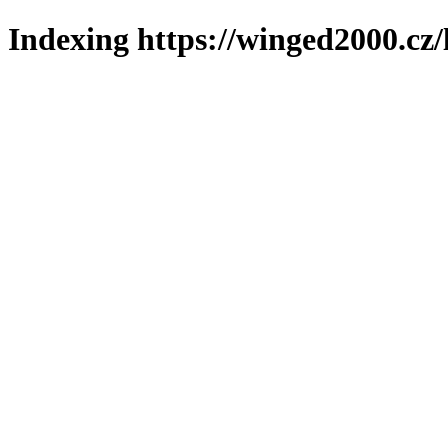
Indexing https://winged2000.cz/