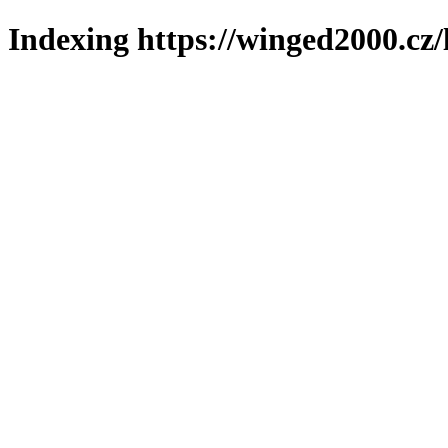
Indexing https://winged2000.cz/