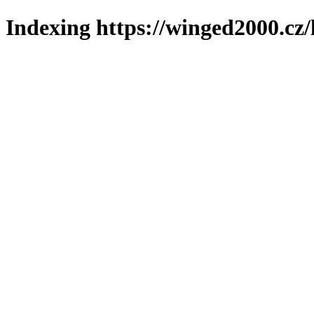
Indexing https://winged2000.cz/