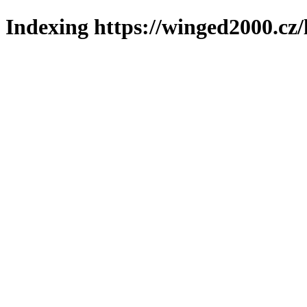
Indexing https://winged2000.cz/