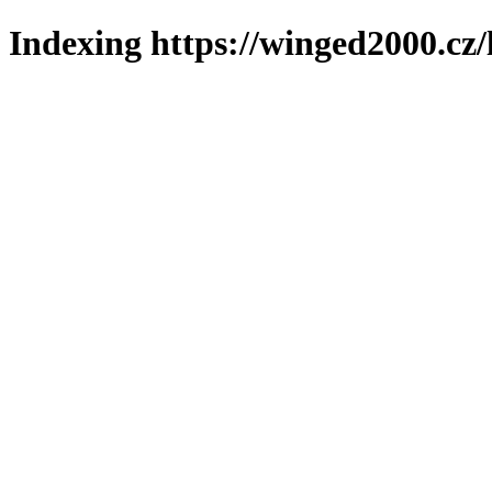
Indexing https://winged2000.cz/