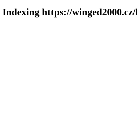
Indexing https://winged2000.cz/