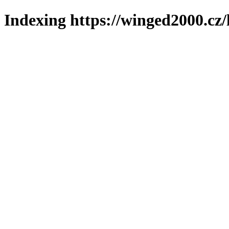
Indexing https://winged2000.cz/