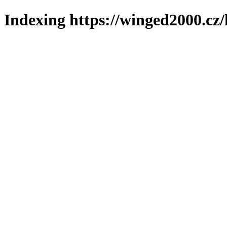
Indexing https://winged2000.cz/