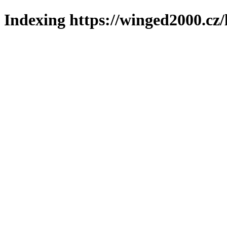
Indexing https://winged2000.cz/