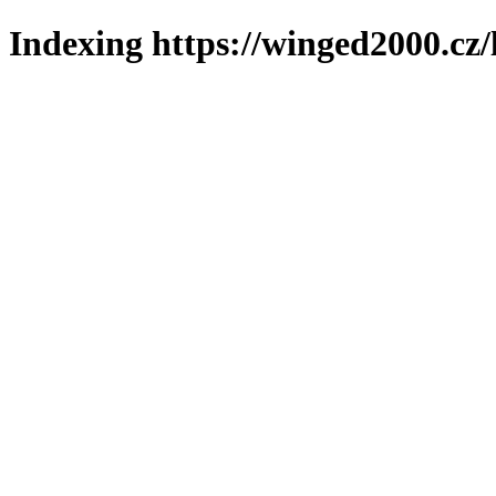
Indexing https://winged2000.cz/