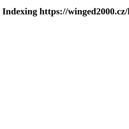
Indexing https://winged2000.cz/