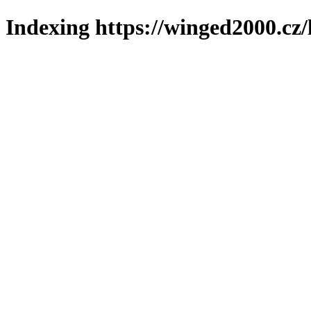
Indexing https://winged2000.cz/