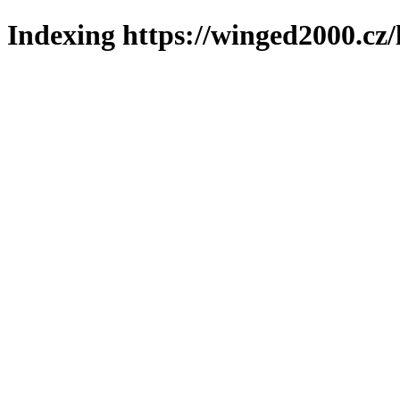
Indexing https://winged2000.cz/