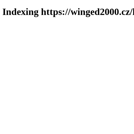
Indexing https://winged2000.cz/