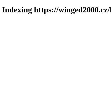
Indexing https://winged2000.cz/