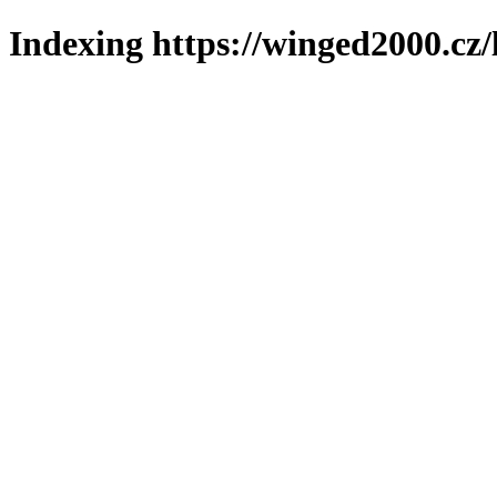
Indexing https://winged2000.cz/