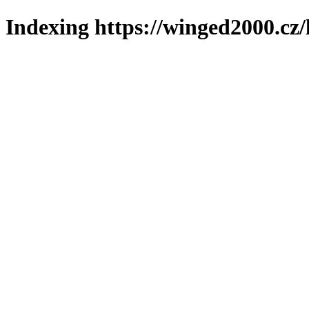
Indexing https://winged2000.cz/