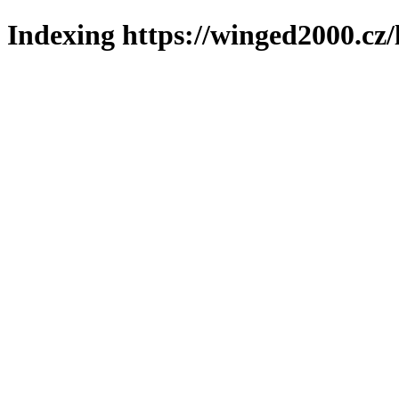
Indexing https://winged2000.cz/