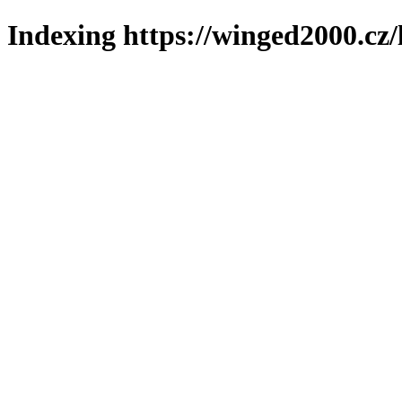
Indexing https://winged2000.cz/