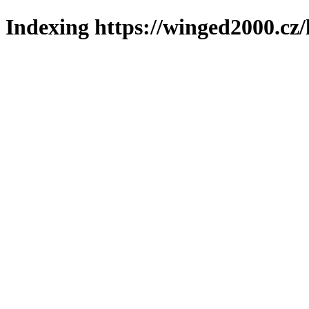
Indexing https://winged2000.cz/