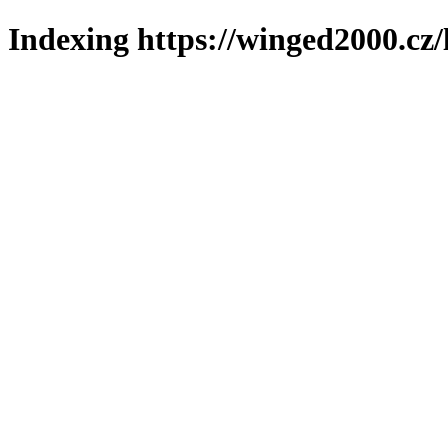
Indexing https://winged2000.cz/