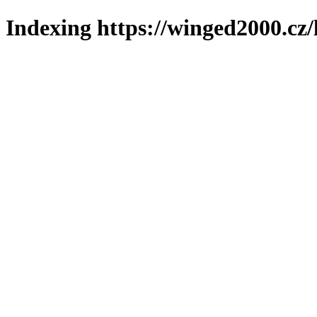
Indexing https://winged2000.cz/