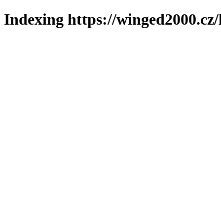
Indexing https://winged2000.cz/