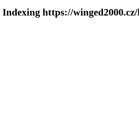
Indexing https://winged2000.cz/