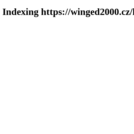
Indexing https://winged2000.cz/