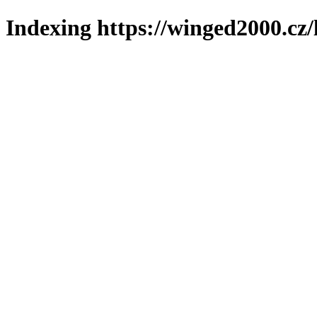
Indexing https://winged2000.cz/