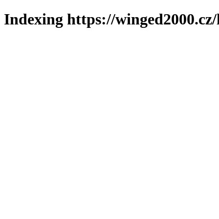
Indexing https://winged2000.cz/