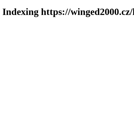
Indexing https://winged2000.cz/