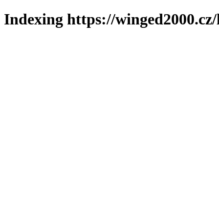
Indexing https://winged2000.cz/