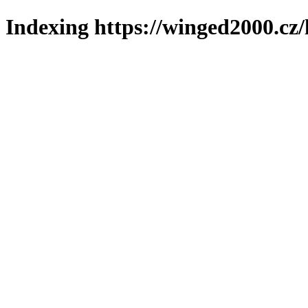
Indexing https://winged2000.cz/