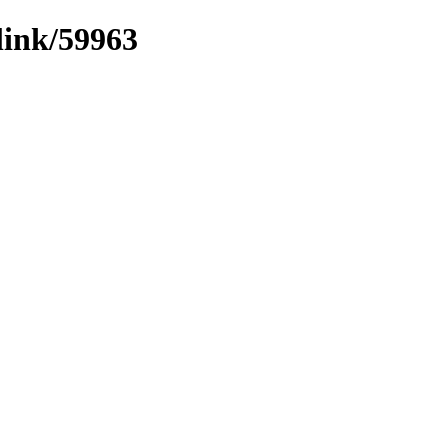
link/59963