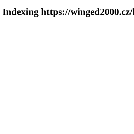
Indexing https://winged2000.cz/