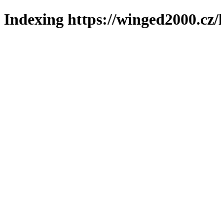
Indexing https://winged2000.cz/