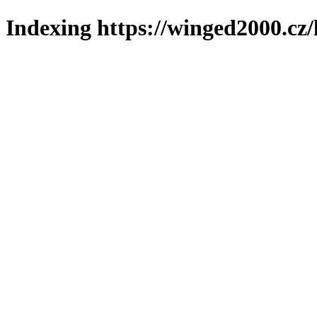
Indexing https://winged2000.cz/