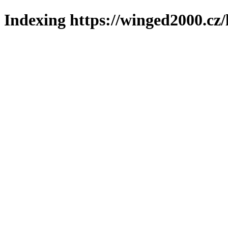
Indexing https://winged2000.cz/