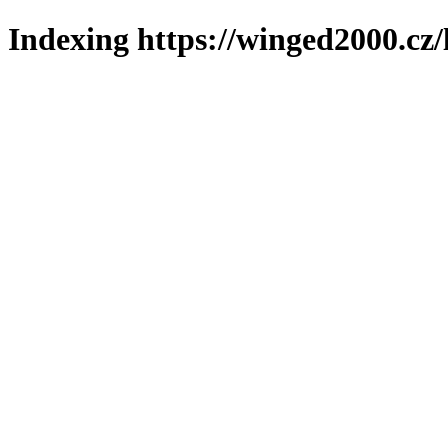
Indexing https://winged2000.cz/