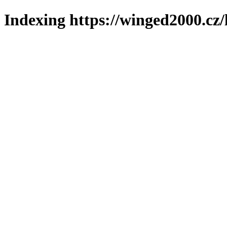
Indexing https://winged2000.cz/