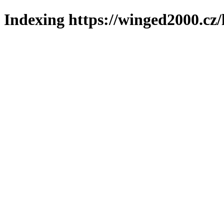
Indexing https://winged2000.cz/