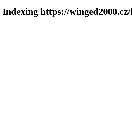
Indexing https://winged2000.cz/