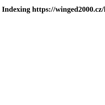
Indexing https://winged2000.cz/