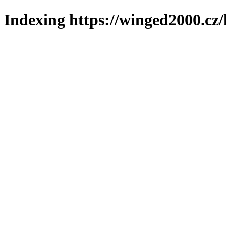
Indexing https://winged2000.cz/