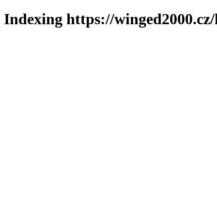
Indexing https://winged2000.cz/